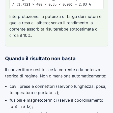
/ (1,7321 × 400 × 0,85 × 0,90) = 2,83 A
Interpretazione: la potenza di targa dei motori è
quella resa all'albero; senza il rendimento la
corrente assorbita risulterebbe sottostimata di
circa il 10%.
Quando il risultato non basta
Il convertitore restituisce la corrente o la potenza
teorica di regime. Non dimensiona automaticamente:
cavi, prese e connettori (servono lunghezza, posa,
temperatura e portata Iz);
fusibili e magnetotermici (serve il coordinamento
Ib ≤ In ≤ Iz);