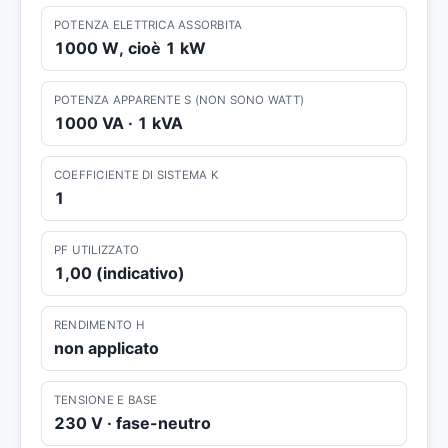
POTENZA ELETTRICA ASSORBITA
1000 W, cioè 1 kW
POTENZA APPARENTE S (NON SONO WATT)
1000 VA · 1 kVA
COEFFICIENTE DI SISTEMA K
1
PF UTILIZZATO
1,00 (indicativo)
RENDIMENTO Η
non applicato
TENSIONE E BASE
230 V · fase-neutro