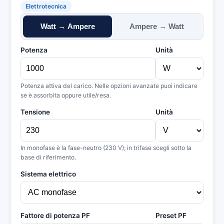
Elettrotecnica
Watt → Ampere
Ampere → Watt
Potenza
Unità
Potenza attiva del carico. Nelle opzioni avanzate puoi indicare
se è assorbita oppure utile/resa.
Tensione
Unità
In monofase è la fase-neutro (230 V); in trifase scegli sotto la
base di riferimento.
Sistema elettrico
Fattore di potenza PF
Preset PF