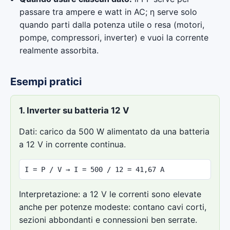
passare tra ampere e watt in AC; η serve solo
quando parti dalla potenza utile o resa (motori,
pompe, compressori, inverter) e vuoi la corrente
realmente assorbita.
Esempi pratici
1. Inverter su batteria 12 V
Dati: carico da 500 W alimentato da una batteria
a 12 V in corrente continua.
I = P / V → I = 500 / 12 = 41,67 A
Interpretazione: a 12 V le correnti sono elevate
anche per potenze modeste: contano cavi corti,
sezioni abbondanti e connessioni ben serrate.