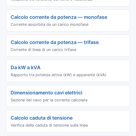
Calcolo corrente da potenza — monofase
Corrente assorbita da un carico monofase
Calcolo corrente da potenza — trifase
Corrente di linea di un carico trifase
Da kW a kVA
Rapporto tra potenza attiva (kW) e apparente (kVA)
Dimensionamento cavi elettrici
Sezione del cavo per la corrente calcolata
Calcolo caduta di tensione
Verifica della caduta di tensione sulla linea