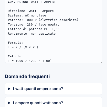
Domande frequenti
1 watt quanti ampere sono?
1 ampere quanti watt sono?