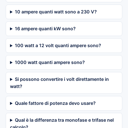
10 ampere quanti watt sono a 230 V?
16 ampere quanti kW sono?
100 watt a 12 volt quanti ampere sono?
1000 watt quanti ampere sono?
Si possono convertire i volt direttamente in
watt?
Quale fattore di potenza devo usare?
Qual è la differenza tra monofase e trifase nel
calcolo?