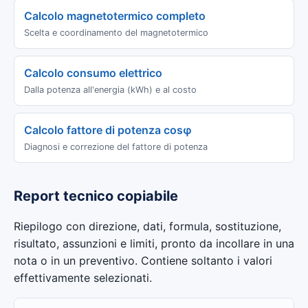
Calcolo magnetotermico completo
Scelta e coordinamento del magnetotermico
Calcolo consumo elettrico
Dalla potenza all'energia (kWh) e al costo
Calcolo fattore di potenza cosφ
Diagnosi e correzione del fattore di potenza
Report tecnico copiabile
Riepilogo con direzione, dati, formula, sostituzione,
risultato, assunzioni e limiti, pronto da incollare in una
nota o in un preventivo. Contiene soltanto i valori
effettivamente selezionati.