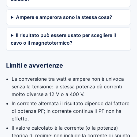
Ampere e amperora sono la stessa cosa?
Il risultato può essere usato per scegliere il
cavo o il magnetotermico?
Limiti e avvertenze
La conversione tra watt e ampere non è univoca
senza la tensione: la stessa potenza dà correnti
molto diverse a 12 V o a 400 V.
In corrente alternata il risultato dipende dal fattore
di potenza PF; in corrente continua il PF non ha
effetto.
Il valore calcolato è la corrente (o la potenza)
teorica di regime: non include la corrente di spunto