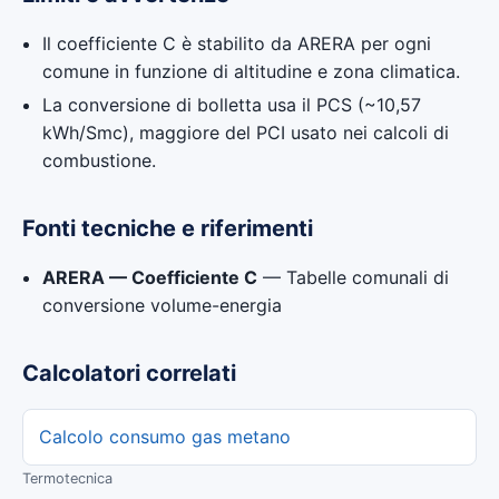
Il coefficiente C è stabilito da ARERA per ogni
comune in funzione di altitudine e zona climatica.
La conversione di bolletta usa il PCS (~10,57
kWh/Smc), maggiore del PCI usato nei calcoli di
combustione.
Fonti tecniche e riferimenti
ARERA — Coefficiente C
— Tabelle comunali di
conversione volume-energia
Calcolatori correlati
Calcolo consumo gas metano
Termotecnica