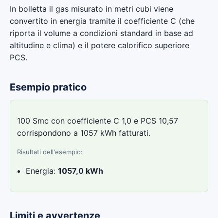
In bolletta il gas misurato in metri cubi viene
convertito in energia tramite il coefficiente C (che
riporta il volume a condizioni standard in base ad
altitudine e clima) e il potere calorifico superiore
PCS.
Esempio pratico
100 Smc con coefficiente C 1,0 e PCS 10,57
corrispondono a 1057 kWh fatturati.
Risultati dell'esempio:
Energia:
1057,0 kWh
Limiti e avvertenze