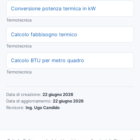
Conversione potenza termica in kW
Termotecnica
Calcolo fabbisogno termico
Termotecnica
Calcolo BTU per metro quadro
Termotecnica
Data di creazione:
22 giugno 2026
Data di aggiornamento:
22 giugno 2026
Revisore:
Ing. Ugo Candido